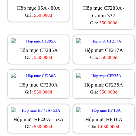
Hộp mực 05A - 80A
Hộp mực CF283A -
Giá:
550.000đ
Canon 337
Giá:
550.000đ
Hộp mực CF285A
Hộp mực CF217A
Giá:
550.000đ
Giá:
550.000đ
Hộp mực CF230A
Hộp mực CF235A
Giá:
550.000đ
Giá:
550.000đ
Hộp mực HP 49A - 53A
Hộp mực HP 16A
Giá:
550.000đ
Giá:
1.080.000đ