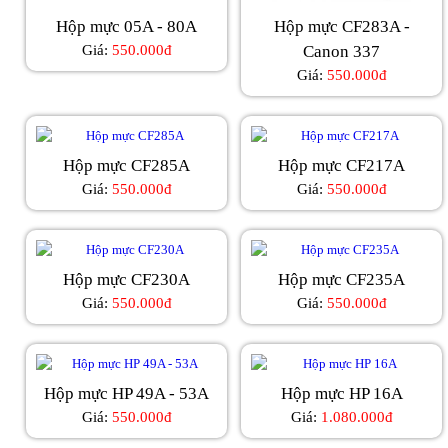
Hộp mực 05A - 80A
Hộp mực CF283A -
Giá:
550.000đ
Canon 337
Giá:
550.000đ
Hộp mực CF285A
Hộp mực CF217A
Giá:
550.000đ
Giá:
550.000đ
Hộp mực CF230A
Hộp mực CF235A
Giá:
550.000đ
Giá:
550.000đ
Hộp mực HP 49A - 53A
Hộp mực HP 16A
Giá:
550.000đ
Giá:
1.080.000đ