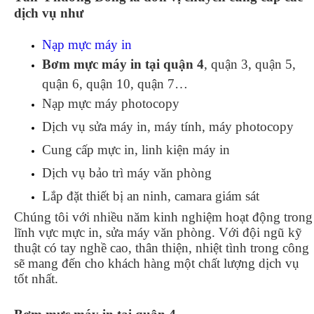
dịch vụ như
Nạp mực máy in
Bơm mực máy in tại quận 4
, quận 3, quận 5,
quận 6, quận 10, quận 7…
Nạp mực máy photocopy
Dịch vụ sửa máy in, máy tính, máy photocopy
Cung cấp mực in, linh kiện máy in
Dịch vụ bảo trì máy văn phòng
Lắp đặt thiết bị an ninh, camara giám sát
Chúng tôi với nhiều năm kinh nghiệm hoạt động trong
lĩnh vực mực in, sửa máy văn phòng. Với đội ngũ kỹ
thuật có tay nghề cao, thân thiện, nhiệt tình trong công
sẽ mang đến cho khách hàng một chất lượng dịch vụ
tốt nhất.