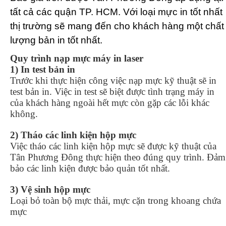
tất cả các quận TP. HCM. Với loại mực in tốt nhất
thị trường sẽ mang đến cho khách hàng một chất
lượng bản in tốt nhất.
Quy trình nạp mực máy in laser
1) In test bản in
Trước khi thực hiện công việc nạp mực kỹ thuật sẽ in
test bản in. Việc in test sẽ biệt được tình trạng máy in
của khách hàng ngoài hết mực còn gặp các lỗi khác
không.
2) Tháo các linh kiện hộp mực
Việc tháo các linh kiện hộp mực sẽ được kỹ thuật của
Tân Phương Đông thực hiện theo đúng quy trình. Đảm
bảo các linh kiện được bảo quản tốt nhất.
3) Vệ sinh hộp mực
Loại bỏ toàn bộ mực thải, mực cặn trong khoang chứa
mực